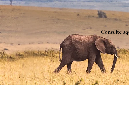
Consulte aq