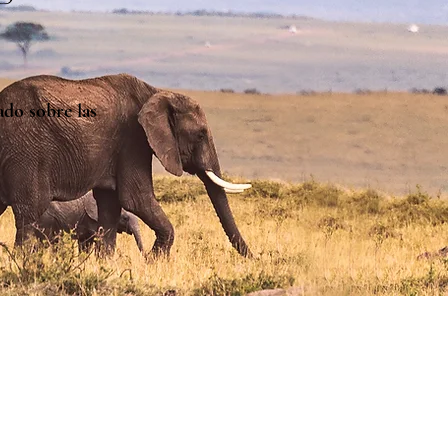
do sobre las